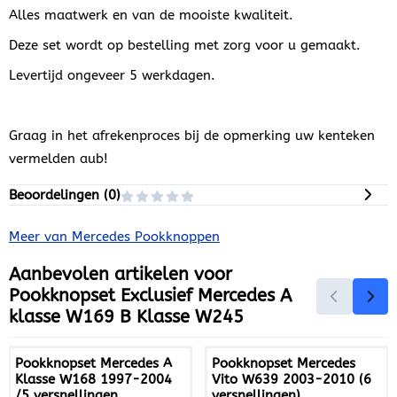
Alles maatwerk en van de mooiste kwaliteit.
Deze set wordt op bestelling met zorg voor u gemaakt.
Levertijd ongeveer 5 werkdagen.
Graag in het afrekenproces bij de opmerking uw kenteken
vermelden aub!
Beoordelingen (
0
)
Meer van Mercedes Pookknoppen
Aanbevolen artikelen voor
Pookknopset Exclusief Mercedes A
klasse W169 B Klasse W245
Pookknopset Mercedes A
Pookknopset Mercedes
Klasse W168 1997-2004
Vito W639 2003-2010 (6
/5 versnellingen
versnellingen)