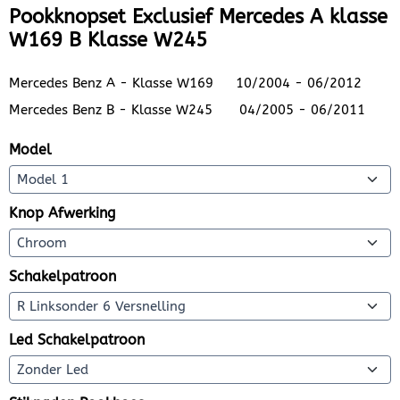
Pookknopset Exclusief Mercedes A klasse
W169 B Klasse W245
Mercedes Benz A - Klasse W169 10/2004 - 06/2012
Mercedes Benz B - Klasse W245 04/2005 - 06/2011
Model
Knop Afwerking
Schakelpatroon
Led Schakelpatroon