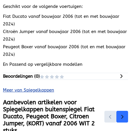
Geschikt voor de volgende voertuigen:
Fiat Ducato vanaf bouwjaar 2006 (tot en met bouwjaar
2024)
Citroën Jumper vanaf bouwjaar 2006 (tot en met bouwjaar
2024)
Peugeot Boxer vanaf bouwjaar 2006 (tot en met bouwjaar
2024)
En Passend op vergelijkbare modellen
Beoordelingen (
0
)
Meer van Spiegelkappen
Aanbevolen artikelen voor
Spiegelkappen buitenspiegel Fiat
Ducato, Peugeot Boxer, Citroen
Jumper, (KORT) vanaf 2006 WIT 2
stuks